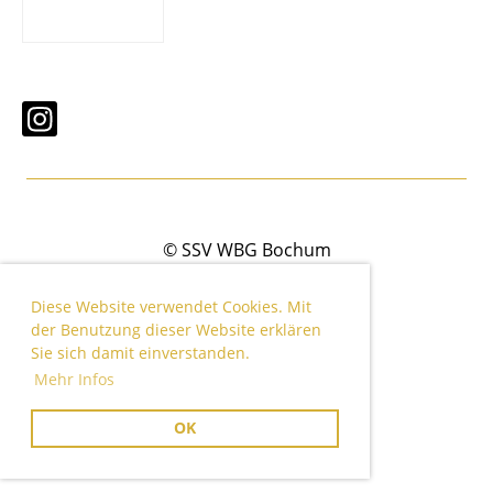
© SSV WBG Bochum
Erstellt mit ClubDesk Vereinssoftware
Diese Website verwendet Cookies. Mit
der Benutzung dieser Website erklären
Sie sich damit einverstanden.
Impressum
Mehr Infos
Datenschutz
OK