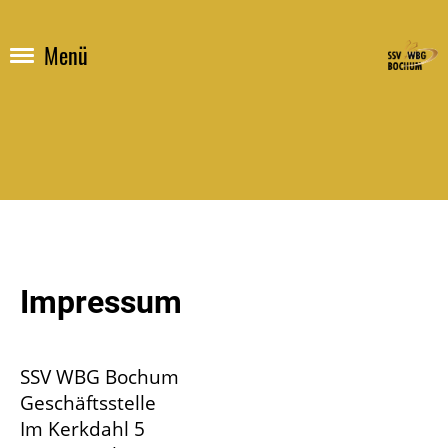
Menü
Impressum
SSV WBG Bochum
Geschäftsstelle
Im Kerkdahl 5